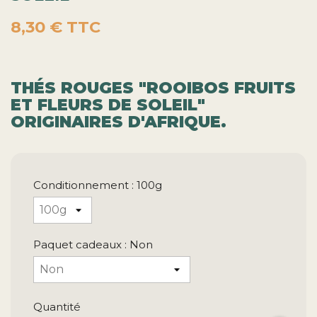
8,30 €
TTC
THÉS ROUGES "ROOIBOS FRUITS
ET FLEURS DE SOLEIL"
ORIGINAIRES D'AFRIQUE.
Conditionnement : 100g
Paquet cadeaux : Non
Quantité