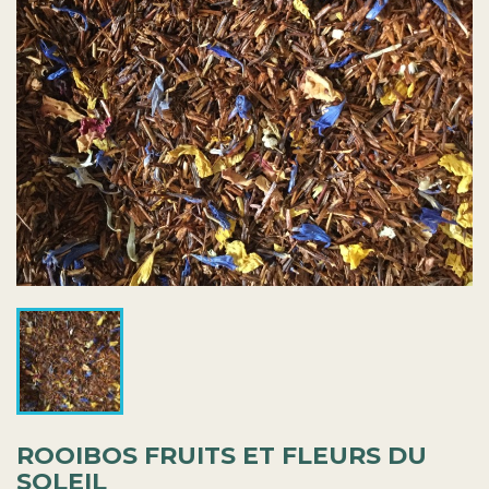
ROOIBOS FRUITS ET FLEURS DU
SOLEIL