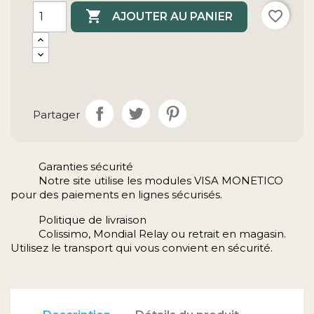

favorite_border
AJOUTER AU PANIER
Partager
Garanties sécurité
Notre site utilise les modules VISA MONETICO
pour des paiements en lignes sécurisés.
Politique de livraison
Colissimo, Mondial Relay ou retrait en magasin.
Utilisez le transport qui vous convient en sécurité.