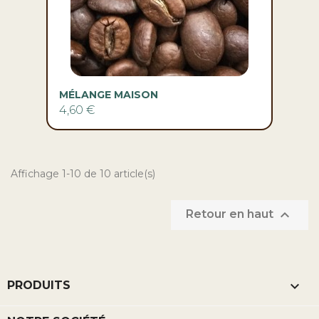
MÉLANGE MAISON
4,60 €
Affichage 1-10 de 10 article(s)

Retour en haut

PRODUITS