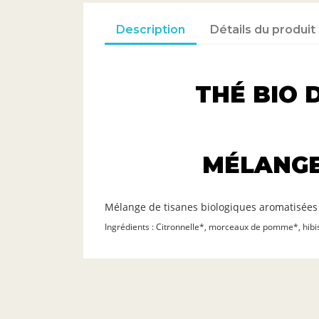
Description
Détails du produit
THÉ BIO 
MÉLANGE
Mélange de tisanes biologiques aromatisées 
Ingrédients : Citronnelle*, morceaux de pomme*, hibisc