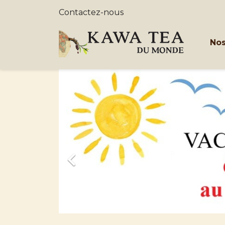
Contactez-nous
Nos
