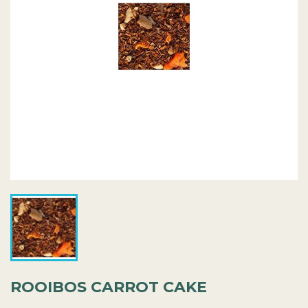
ROOIBOS CARROT CAKE