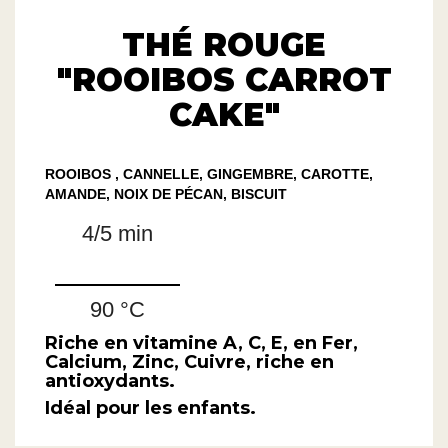
THÉ ROUGE
"ROOIBOS CARROT
CAKE"
ROOIBOS , CANNELLE, GINGEMBRE, CAROTTE,
AMANDE, NOIX DE PÉCAN, BISCUIT
4/5 min
90 °C
Riche en vitamine A, C, E, en Fer,
Calcium, Zinc, Cuivre, riche en
antioxydants.
Idéal pour les enfants.