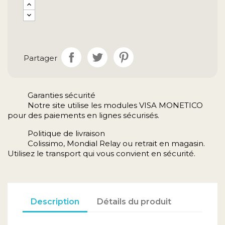
Partager
Garanties sécurité
Notre site utilise les modules VISA MONETICO
pour des paiements en lignes sécurisés.
Politique de livraison
Colissimo, Mondial Relay ou retrait en magasin.
Utilisez le transport qui vous convient en sécurité.
Description
Détails du produit