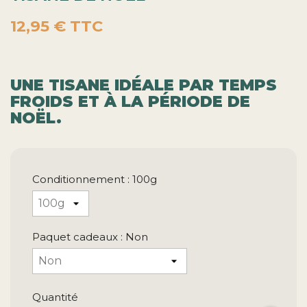
12,95 €
TTC
UNE TISANE IDÉALE PAR TEMPS
FROIDS ET À LA PÉRIODE DE
NOËL.
Conditionnement : 100g
Paquet cadeaux : Non
Quantité