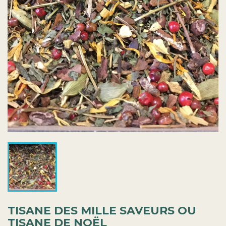
TISANE DES MILLE SAVEURS OU
TISANE DE NOËL