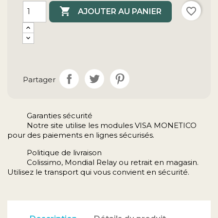

favorite_border
AJOUTER AU PANIER
Partager
Garanties sécurité
Notre site utilise les modules VISA MONETICO
pour des paiements en lignes sécurisés.
Politique de livraison
Colissimo, Mondial Relay ou retrait en magasin.
Utilisez le transport qui vous convient en sécurité.