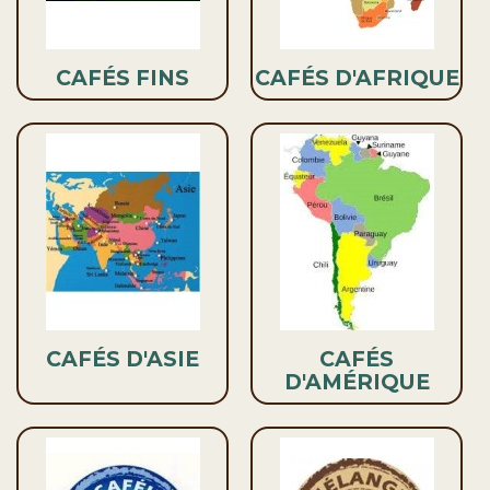
CAFÉS FINS
CAFÉS D'AFRIQUE
CAFÉS D'ASIE
CAFÉS
D'AMÉRIQUE