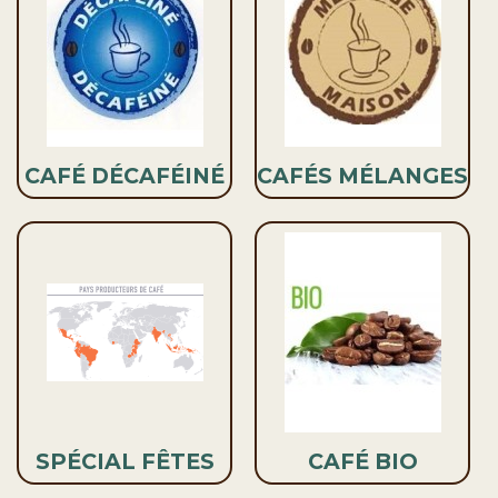
CAFÉ DÉCAFÉINÉ
CAFÉS MÉLANGES
SPÉCIAL FÊTES
CAFÉ BIO