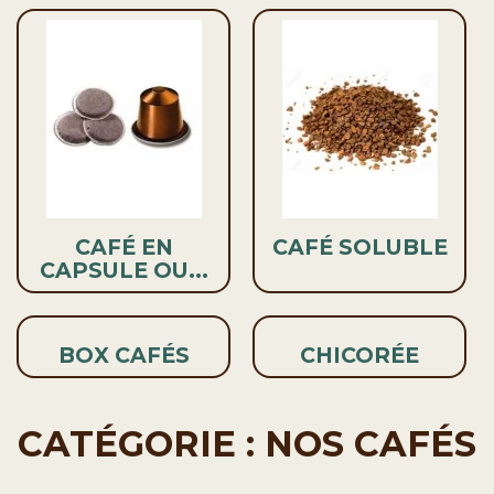
CAFÉ EN
CAFÉ SOLUBLE
CAPSULE OU...
BOX CAFÉS
CHICORÉE
CATÉGORIE : NOS CAFÉS