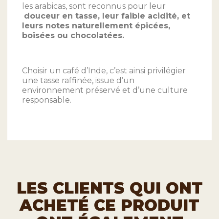
les arabicas, sont reconnus pour leur
douceur en tasse, leur faible acidité, et
leurs notes naturellement épicées,
boisées ou chocolatées.
Choisir un café d’Inde, c’est ainsi privilégier
une tasse raffinée, issue d’un
environnement préservé et d’une culture
responsable.
LES CLIENTS QUI ONT
ACHETÉ CE PRODUIT