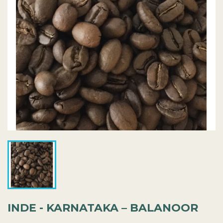
INDE - KARNATAKA – BALANOOR