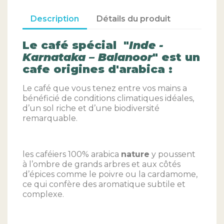
Description
Détails du produit
Le café spécial "
Inde -
Karnataka – Balanoor
" est un
cafe origines d'arabica :
Le café que vous tenez entre vos mains a
bénéficié de conditions climatiques idéales,
d’un sol riche et d’une biodiversité
remarquable.
les caféiers 100% arabica
nature
y poussent
à l’ombre de grands arbres et aux côtés
d’épices comme le poivre ou la cardamome,
ce qui confère des aromatique subtile et
complexe.