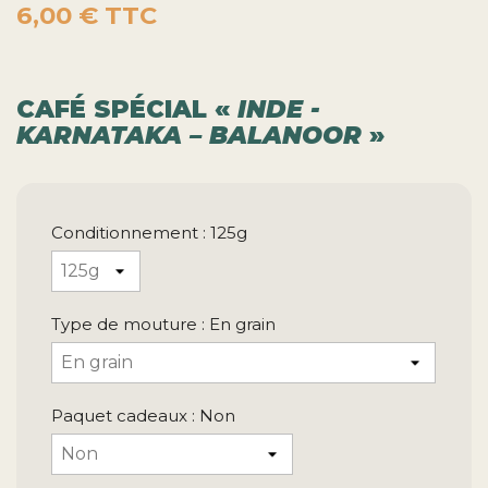
6,00 €
TTC
CAFÉ SPÉCIAL «
INDE -
KARNATAKA – BALANOOR
»
Conditionnement : 125g
Type de mouture : En grain
Paquet cadeaux : Non