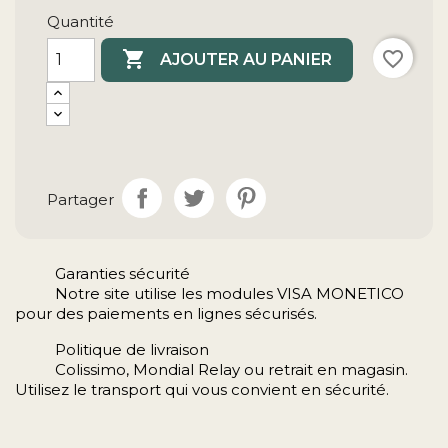
Quantité

favorite_border
AJOUTER AU PANIER
Partager
Garanties sécurité
Notre site utilise les modules VISA MONETICO
pour des paiements en lignes sécurisés.
Politique de livraison
Colissimo, Mondial Relay ou retrait en magasin.
Utilisez le transport qui vous convient en sécurité.