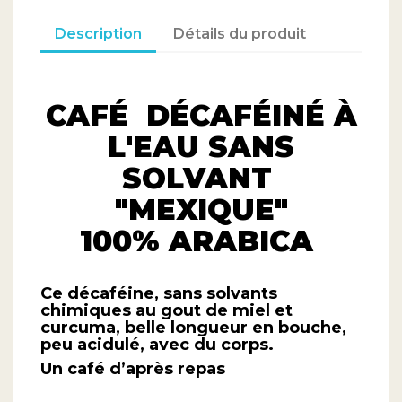
CAFÉ DÉCAFÉINÉ À
L'EAU SANS
SOLVANT
"MEXIQUE"
100% ARABICA
Ce décaféine, sans solvants
chimiques au gout de miel et
curcuma, belle longueur en bouche,
peu acidulé, avec du corps.
Un café d’après repas