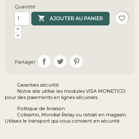
Partager
Garanties sécurité
Notre site utilise les modules VISA MONETICO
pour des paiements en lignes sécurisés.
Politique de livraison
Colissimo, Mondial Relay ou retrait en magasin.
Utilisez le transport qui vous convient en sécurité.
Description
Détails du produit