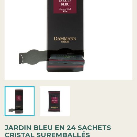
JARDIN BLEU EN 24 SACHETS
CRISTAL SUREMBALLÉS