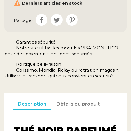

Derniers articles en stock
Partager
Garanties sécurité
Notre site utilise les modules VISA MONETICO
pour des paiements en lignes sécurisés.
Politique de livraison
Colissimo, Mondial Relay ou retrait en magasin.
Utilisez le transport qui vous convient en sécurité.
Description
Détails du produit
THÉ NOIR PARFUMÉ