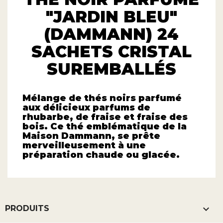
"JARDIN BLEU"
(DAMMANN) 24
SACHETS CRISTAL
SUREMBALLÉS
Mélange de thés noirs parfumé
aux délicieux parfums de
rhubarbe, de fraise et fraise des
bois. Ce thé emblématique de la
Maison Dammann, se prête
merveilleusement à une
préparation chaude ou glacée.

PRODUITS