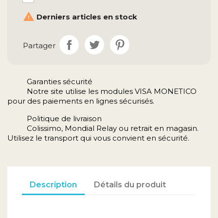

Derniers articles en stock
Partager
Garanties sécurité
Notre site utilise les modules VISA MONETICO
pour des paiements en lignes sécurisés.
Politique de livraison
Colissimo, Mondial Relay ou retrait en magasin.
Utilisez le transport qui vous convient en sécurité.
Description
Détails du produit