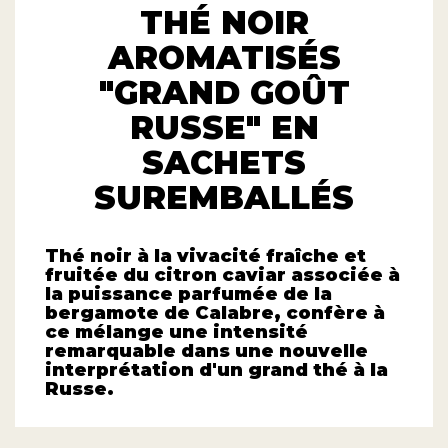
THÉ NOIR
AROMATISÉS
"GRAND GOÛT
RUSSE" EN
SACHETS
SUREMBALLÉS
Thé noir à la vivacité fraîche et
fruitée du citron caviar associée à
la puissance parfumée de la
bergamote de Calabre, confère à
ce mélange une intensité
remarquable dans une nouvelle
interprétation d'un grand thé à la
Russe.