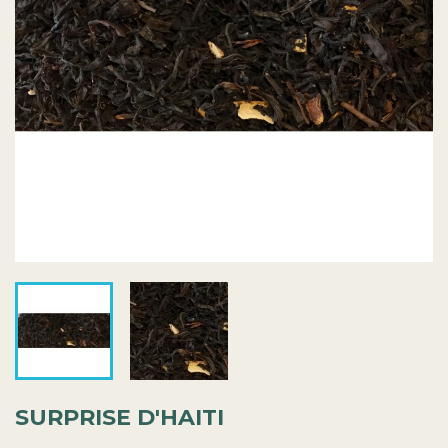
SURPRISE D'HAITI