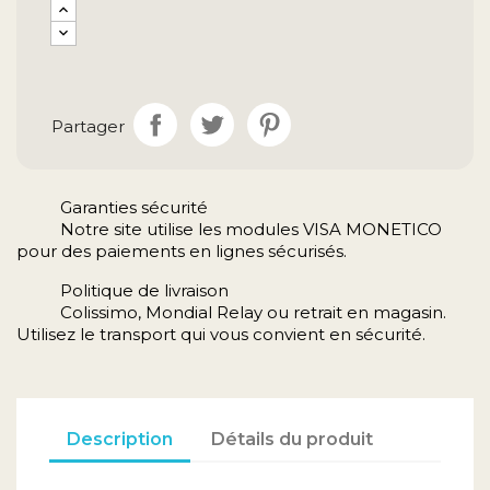
Partager
Garanties sécurité
Notre site utilise les modules VISA MONETICO
pour des paiements en lignes sécurisés.
Politique de livraison
Colissimo, Mondial Relay ou retrait en magasin.
Utilisez le transport qui vous convient en sécurité.
Description
Détails du produit