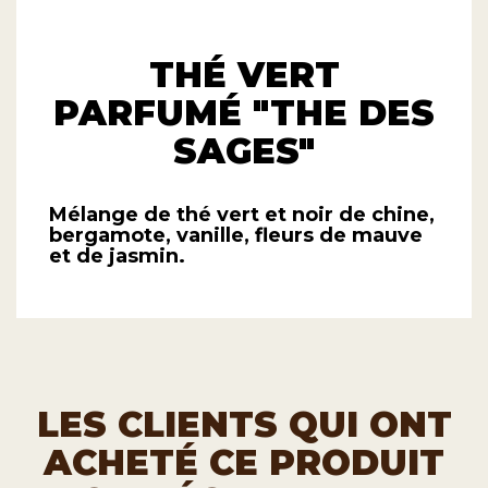
THÉ VERT
PARFUMÉ
"THE DES
SAGES"
Mélange de thé vert et noir de chine,
bergamote, vanille, fleurs de mauve
et de jasmin.
LES CLIENTS QUI ONT
ACHETÉ CE PRODUIT