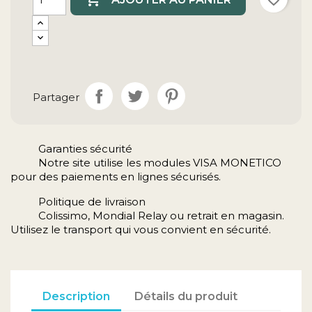
Partager
Garanties sécurité
Notre site utilise les modules VISA MONETICO
pour des paiements en lignes sécurisés.
Politique de livraison
Colissimo, Mondial Relay ou retrait en magasin.
Utilisez le transport qui vous convient en sécurité.
Description
Détails du produit