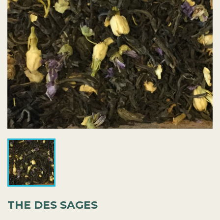
THE DES SAGES