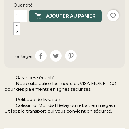
Partager
Garanties sécurité
Notre site utilise les modules VISA MONETICO
pour des paiements en lignes sécurisés.
Politique de livraison
Colissimo, Mondial Relay ou retrait en magasin.
Utilisez le transport qui vous convient en sécurité.
Description
Détails du produit