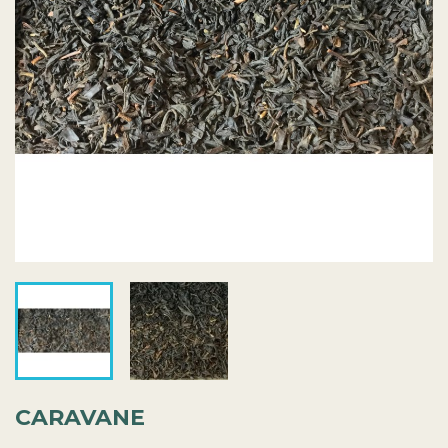
CARAVANE