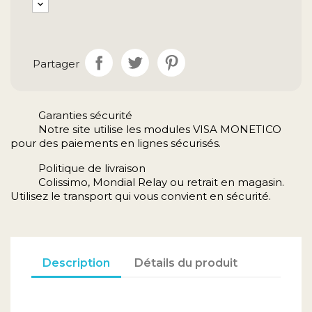
Partager
Garanties sécurité
Notre site utilise les modules VISA MONETICO
pour des paiements en lignes sécurisés.
Politique de livraison
Colissimo, Mondial Relay ou retrait en magasin.
Utilisez le transport qui vous convient en sécurité.
Description
Détails du produit