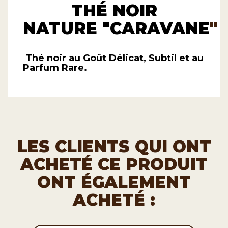
THÉ NOIR
NATURE
"CARAVANE
"
Thé noir au Goût Délicat, Subtil et au
Parfum Rare.
LES CLIENTS QUI ONT
ACHETÉ CE PRODUIT
ONT ÉGALEMENT
ACHETÉ :