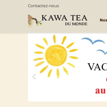
Contactez-nous
Nos
