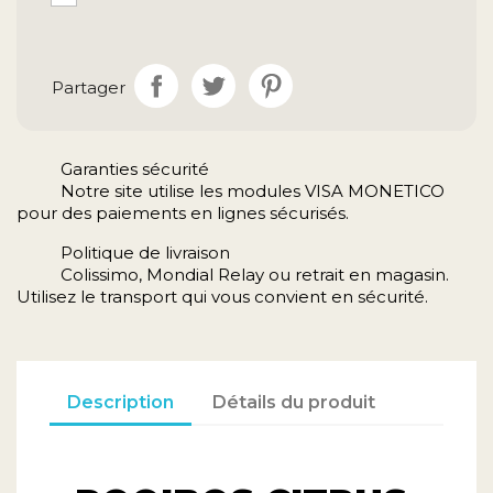
Partager
Garanties sécurité
Notre site utilise les modules VISA MONETICO
pour des paiements en lignes sécurisés.
Politique de livraison
Colissimo, Mondial Relay ou retrait en magasin.
Utilisez le transport qui vous convient en sécurité.
Description
Détails du produit