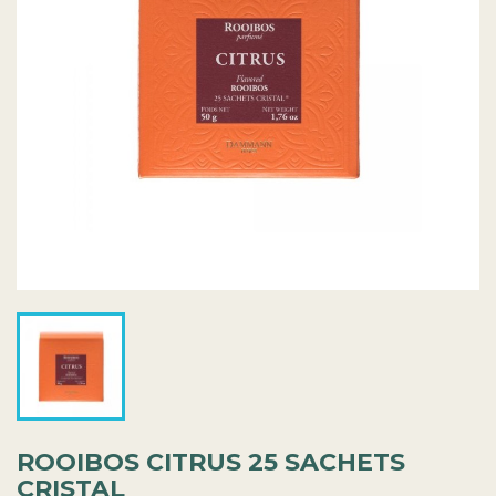
ROOIBOS CITRUS 25 SACHETS
CRISTAL