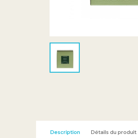
Description
Détails du produit