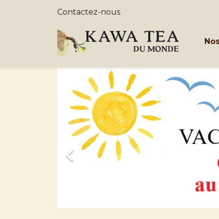
Contactez-nous
Nos
