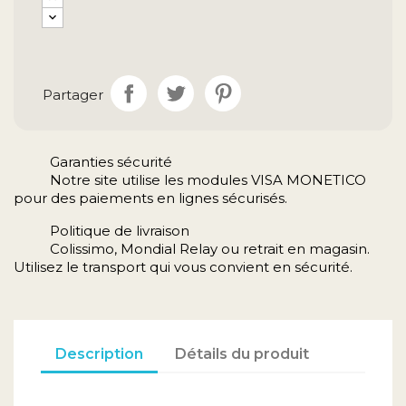
Partager
Garanties sécurité
Notre site utilise les modules VISA MONETICO
pour des paiements en lignes sécurisés.
Politique de livraison
Colissimo, Mondial Relay ou retrait en magasin.
Utilisez le transport qui vous convient en sécurité.
Description
Détails du produit