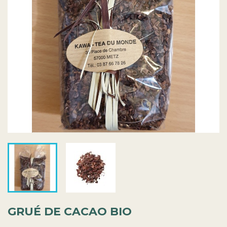
GRUÉ DE CACAO BIO