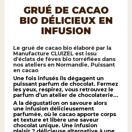
GRUÉ DE CACAO
BIO DÉLICIEUX EN
INFUSION
Le grué de cacao bio élaboré par la
Manufacture CLUIZEL est issu
d'éclats de fèves bio torréfiées dans
nos ateliers en Normandie. Puissant
en cacao
Une fois infusés ils dégagent un
puissant parfum de chocolat. Fermez
les yeux, respirez, vous retrouvez le
parfum d’un atelier de chocolaterie...
A la dégustation on savoure alors
une infusion délicieusement
parfumée, où le cacao apporte corps
et texture et libère une saveur
chocolat unique. Une infusion
plaisir ? délicieuse alternative à une