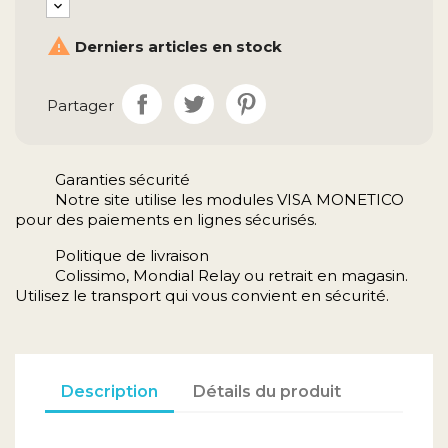

Derniers articles en stock
Partager
Garanties sécurité
Notre site utilise les modules VISA MONETICO
pour des paiements en lignes sécurisés.
Politique de livraison
Colissimo, Mondial Relay ou retrait en magasin.
Utilisez le transport qui vous convient en sécurité.
Description
Détails du produit