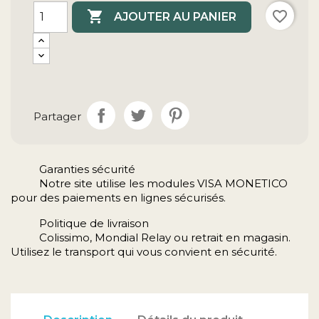

favorite_border
AJOUTER AU PANIER
Partager
Garanties sécurité
Notre site utilise les modules VISA MONETICO
pour des paiements en lignes sécurisés.
Politique de livraison
Colissimo, Mondial Relay ou retrait en magasin.
Utilisez le transport qui vous convient en sécurité.