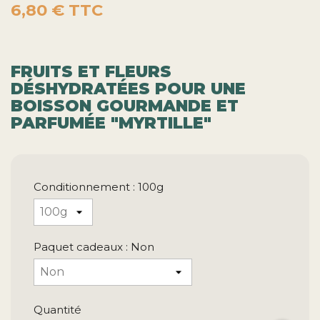
6,80 €
TTC
FRUITS ET FLEURS
DÉSHYDRATÉES POUR UNE
BOISSON GOURMANDE ET
PARFUMÉE "MYRTILLE
"
Conditionnement : 100g
Paquet cadeaux : Non
Quantité