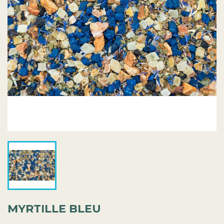
MYRTILLE BLEU