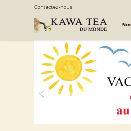
Contactez-nous
Nos
