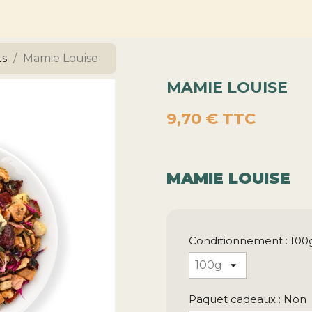
ts
Mamie Louise
MAMIE LOUISE
9,70 €
TTC
MAMIE LOUISE
Conditionnement : 100
Paquet cadeaux : Non