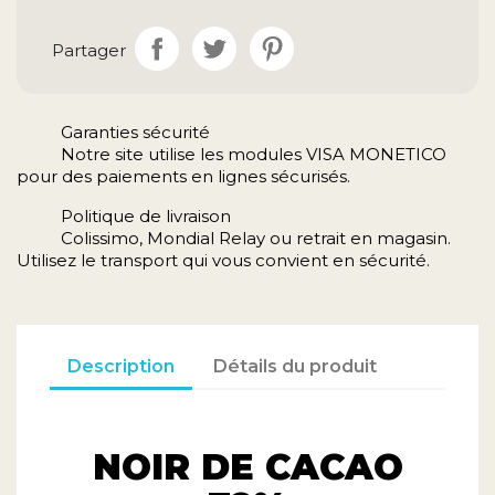
Partager
Garanties sécurité
Notre site utilise les modules VISA MONETICO
pour des paiements en lignes sécurisés.
Politique de livraison
Colissimo, Mondial Relay ou retrait en magasin.
Utilisez le transport qui vous convient en sécurité.
Description
Détails du produit
NOIR DE CACAO