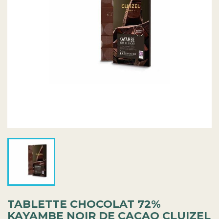
TABLETTE CHOCOLAT 72%
KAYAMBE NOIR DE CACAO CLUIZEL