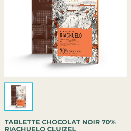
TABLETTE CHOCOLAT NOIR 70%
RIACHUELO CLUIZEL