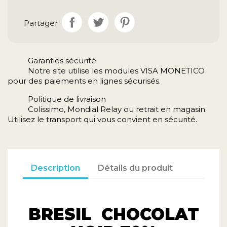
Partager
Garanties sécurité
Notre site utilise les modules VISA MONETICO
pour des paiements en lignes sécurisés.
Politique de livraison
Colissimo, Mondial Relay ou retrait en magasin.
Utilisez le transport qui vous convient en sécurité.
Description
Détails du produit
BRESIL CHOCOLAT