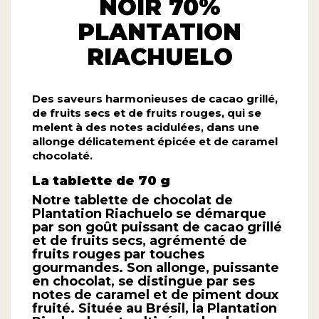
NOIR 70%
PLANTATION
RIACHUELO
Des saveurs harmonieuses de cacao grillé,
de fruits secs et de fruits rouges, qui se
melent à des notes acidulées, dans une
allonge délicatement épicée et de caramel
chocolaté.
La tablette de 70 g
Notre tablette de chocolat de
Plantation Riachuelo se démarque
par son goût puissant de cacao grillé
et de fruits secs, agrémenté de
fruits rouges par touches
gourmandes. Son allonge, puissante
en chocolat, se distingue par ses
notes de caramel et de piment doux
fruité. Située au Brésil, la Plantation