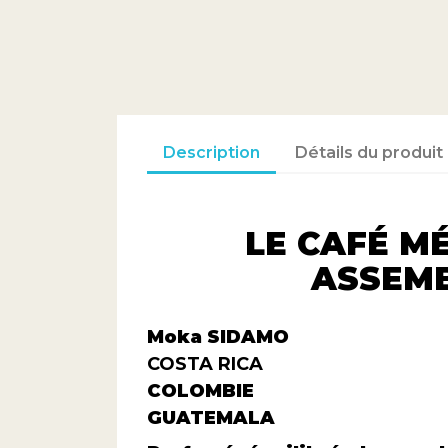
Description
Détails du produit
LE CAFÉ M
ASSEMB
Moka SIDAMO
COSTA RICA
COLOMBIE
GUATEMALA