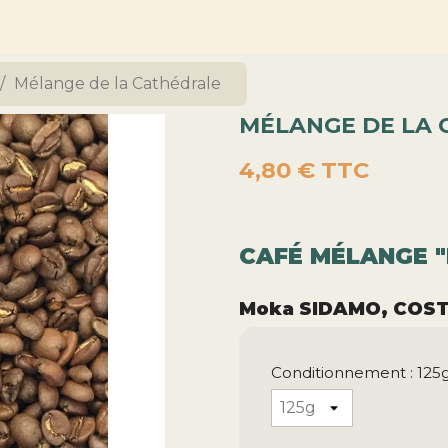
Mélange de la Cathédrale
MÉLANGE DE LA
4,80 €
TTC
CAFÉ MÉLANGE "
Moka SIDAMO,
COST
Conditionnement : 125