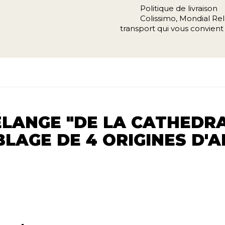
Politique de livraison
Colissimo, Mondial Rela
transport qui vous convient 
ÉLANGE "DE LA CATHEDRA
LAGE DE 4 ORIGINES D'