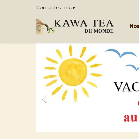
Contactez-nous
Nos
