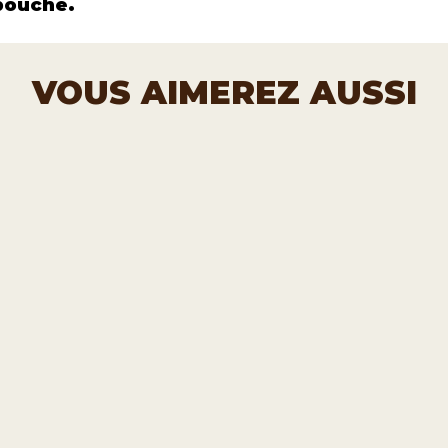
bouche.
VOUS AIMEREZ AUSSI