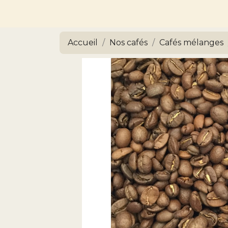
Accueil
Nos cafés
Cafés mélanges